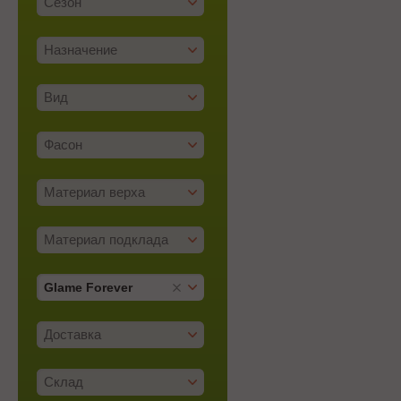
Сезон
Назначение
Вид
Фасон
Материал верха
Материал подклада
Glame Forever
Доставка
Склад