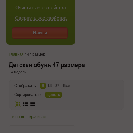
Очистить все свойства
Свернуть все свойства
Найти
Главная
/
47 размер
Детская обувь 47 размера
4 модели
Отображать:
9
18
27
Все
Сортировать по
цене
теплая
красивая