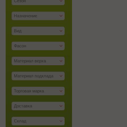
Сезон
Назначение
Вид
Фасон
Материал верха
Материал подклада
Торговая марка
Доставка
Склад