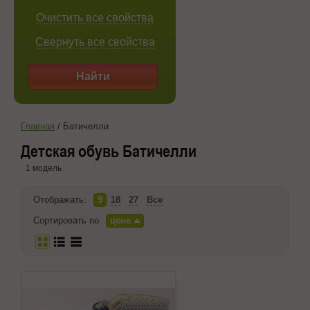
Очистить все свойства
Свернуть все свойства
Найти
Главная
/
Батичелли
Детская обувь Батичелли
1 модель
Отображать:
9
18
27
Все
Сортировать по
цене